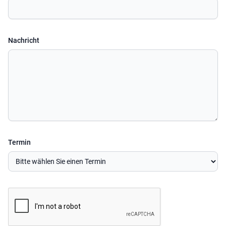
Nachricht
Termin