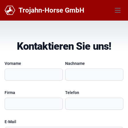
Trojahn-Horse GmbH
Menü 
Kontaktieren Sie uns!
Vorname
Nachname
Firma
Telefon
E-Mail