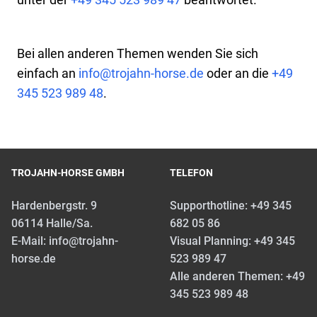
Bei allen anderen Themen wenden Sie sich
einfach an
info@trojahn-horse.de
oder an die
+49
345 523 989 48
.
TROJAHN-HORSE GMBH
TELEFON
Hardenbergstr. 9
Supporthotline:
+49 345
06114 Halle/Sa.
682 05 86
E-Mail:
info@trojahn-
Visual Planning:
+49 345
horse.de
523 989 47
Alle anderen Themen:
+49
345 523 989 48