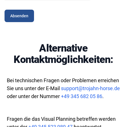
Absenden
Alternative
Kontaktmöglichkeiten:
Bei technischen Fragen oder Problemen erreichen
Sie uns unter der E-Mail
support@trojahn-horse.de
oder unter der Nummer
+49 345 682 05 86
.
Fragen die das Visual Planning betreffen werden
unter der
+49 345 523 989 47
beantwortet.